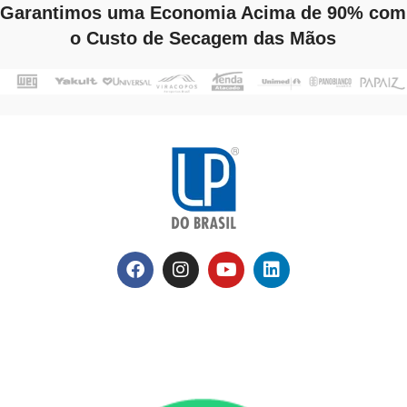
Garantimos uma Economia Acima de 90% com
o Custo de Secagem das Mãos