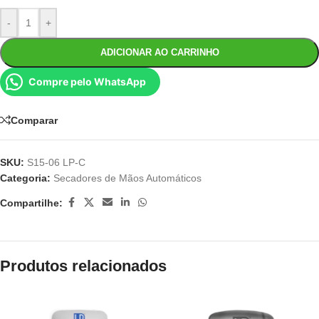
-
+
ADICIONAR AO CARRINHO
Compre pelo WhatsApp
Comparar
SKU:
S15-06 LP-C
Categoria:
Secadores de Mãos Automáticos
Compartilhe:
Produtos relacionados