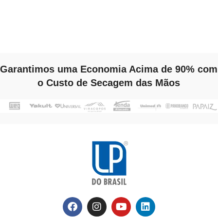
Garantimos uma Economia Acima de 90% com
o Custo de Secagem das Mãos