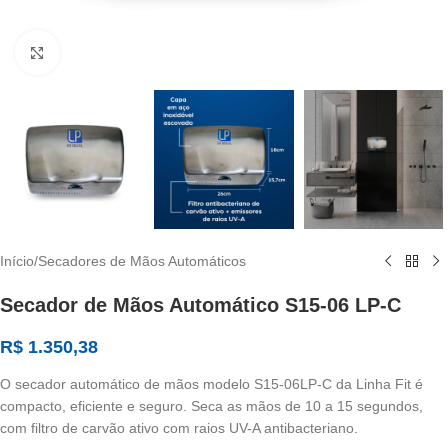
Clique para ampliar
Início
/
Secadores de Mãos Automáticos
Secador de Mãos Automático S15-06 LP-C
R$
1.350,38
O secador automático de mãos modelo S15-06LP-C da Linha Fit é
compacto, eficiente e seguro. Seca as mãos de 10 a 15 segundos,
com filtro de carvão ativo com raios UV-A antibacteriano.