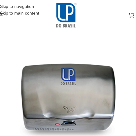
Skip to navigation
Skip to main content