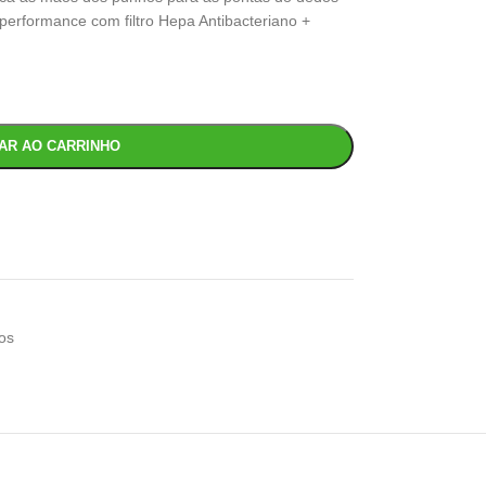
performance com filtro Hepa Antibacteriano +
NAR AO CARRINHO
os