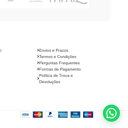
Envios e Prazos
3
Termos e Condições
Perguntas Frequentes
Formas de Pagamento
Política de Troca e
Devoluções